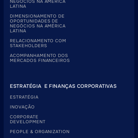
NEGÓCIOS NA AMÉRICA
LATINA
DIMENSIONAMENTO DE
OPORTUNIDADES DE
NEGÓCIOS NA AMÉRICA
LATINA
RELACIONAMENTO COM
STAKEHOLDERS
ACOMPANHAMENTO DOS
MERCADOS FINANCEIROS
ESTRATÉGIA E FINANÇAS CORPORATIVAS
ESTRATÉGIA
INOVAÇÃO
CORPORATE
DEVELOPMENT
PEOPLE & ORGANIZATION