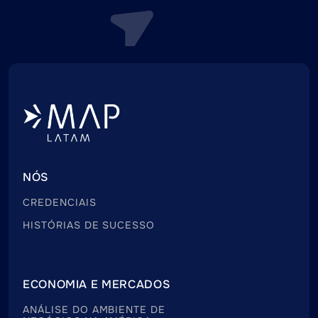
NÓS
CREDENCIAIS
HISTÓRIAS DE SUCESSO
ECONOMIA E MERCADOS
ANÁLISE DO AMBIENTE DE