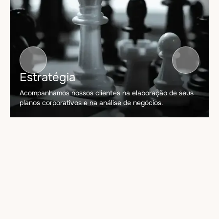
Estratégia
Acompanhamos nossos clientes na elaboração de seus
planos corporativos e na análise de negócios.