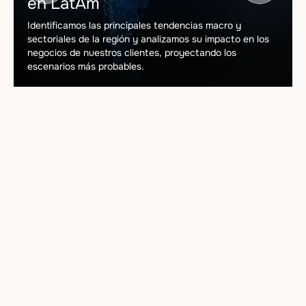
en LatAm
Identificamos las principales tendencias macro y
sectoriales de la región y analizamos su impacto en los
negocios de nuestros clientes, proyectando los
escenarios más probables.