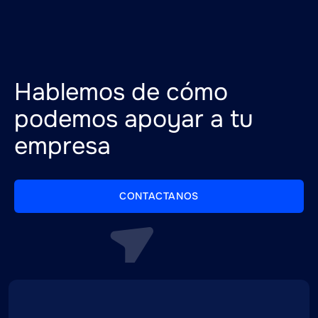
Hablemos de cómo
podemos apoyar a tu
empresa
CONTACTANOS