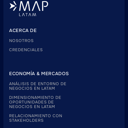
ACERCA DE
NOSOTROS
CREDENCIALES
ECONOMÍA & MERCADOS
ANÁLISIS DE ENTORNO DE
NEGOCIOS EN LATAM
DIMENSIONAMIENTO DE
OPORTUNIDADES DE
NEGOCIOS EN LATAM
RELACIONAMIENTO CON
STAKEHOLDERS