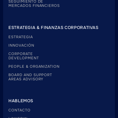
SEGUIMIENTO DE
MERCADOS FINANCIEROS
ESTRATEGIA & FINANZAS CORPORATIVAS
ESTRATEGIA
INNOVACIÓN
CORPORATE
DEVELOPMENT
PEOPLE & ORGANIZATION
BOARD AND SUPPORT
AREAS ADVISORY
HABLEMOS
CONTACTO