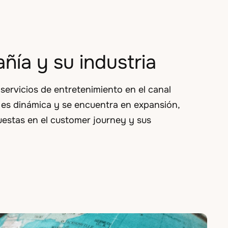
ñía y su industria
servicios de entretenimiento en el canal
a es dinámica y se encuentra en expansión,
estas en el customer journey y sus