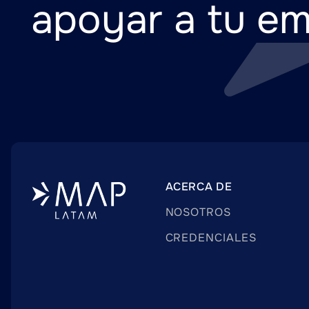
apoyar a tu e
ACERCA DE
NOSOTROS
CREDENCIALES