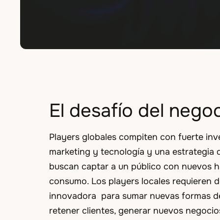
El desafío del nego
Players globales compiten con fuerte inv
marketing y tecnología y una estrategia
buscan captar a un público con nuevos h
consumo. Los players locales requieren d
innovadora para sumar nuevas formas de
retener clientes, generar nuevos negocios