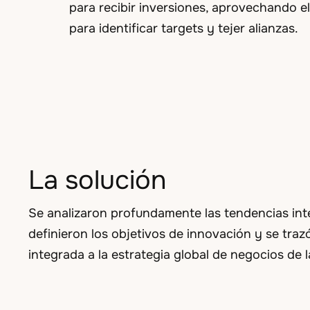
para recibir inversiones, aprovechando el
para identificar targets y tejer alianzas.
La solución
Se analizaron profundamente las tendencias inte
definieron los objetivos de innovación y se traz
integrada a la estrategia global de negocios de 