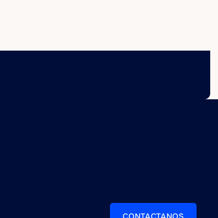
CONTACTANOS