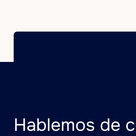
1
Hablemos de 