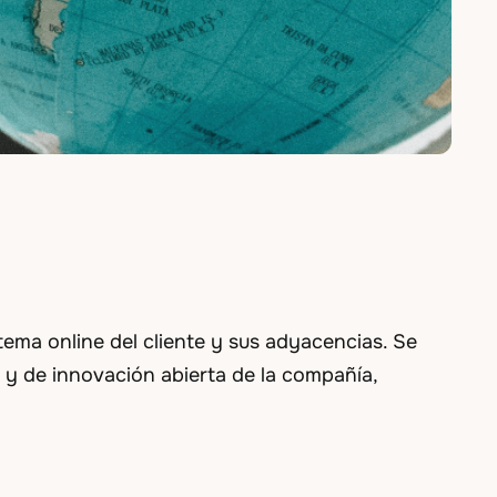
tema online del cliente y sus adyacencias. Se
a y de innovación abierta de la compañía,