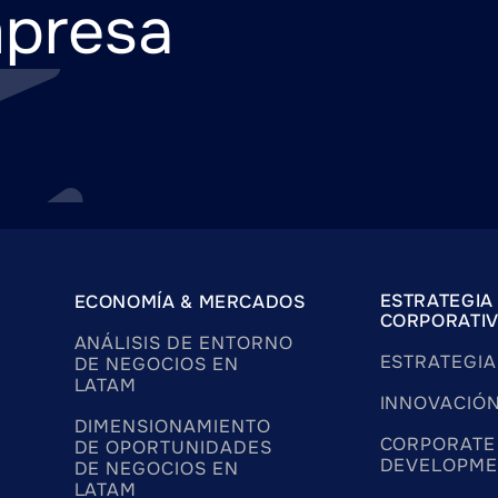
mpresa
ESTRATEGIA
ECONOMÍA & MERCADOS
CORPORATI
ANÁLISIS DE ENTORNO
ESTRATEGIA
DE NEGOCIOS EN
LATAM
INNOVACIÓ
DIMENSIONAMIENTO
CORPORATE
DE OPORTUNIDADES
DEVELOPME
DE NEGOCIOS EN
LATAM