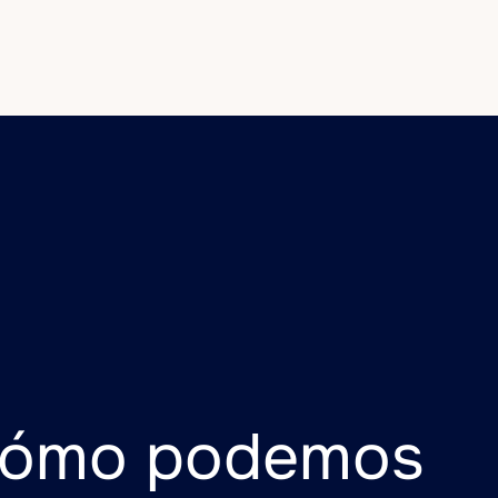
cómo podemos