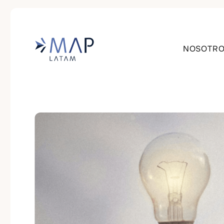
NOSOTR