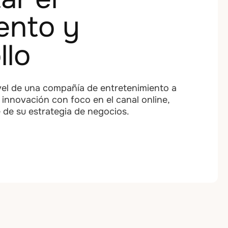
ento y
llo
l de una compañía de entretenimiento a
e innovación con foco en el canal online,
 de su estrategia de negocios.