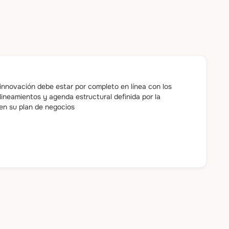
 innovación debe estar por completo en línea con los
 lineamientos y agenda estructural definida por la
en su plan de negocios